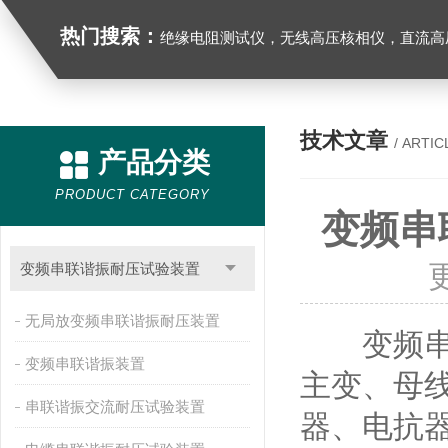
热门搜索：
绝缘电阻测试仪，无线高压核相仪，直流高
技术文章
/ ARTIC
产品分类
PRODUCT CATEGORY
变频串
变频串联谐振耐压试验装置
无局放变频串联谐振耐压装置
变频
变频串联谐振装置
主变、母
串联谐振交流耐压试验装置
器、电抗