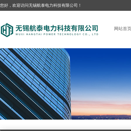
您好，欢迎访问无锡航泰电力科技有限公司！
网站首