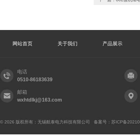
网站首页
关于我们
产品展示
电话
0510-86183639
邮箱
wxhtdlkj@163.com
© 2026 版权所有：无锡航泰电力科技有限公司 备案号：
苏ICP备20210