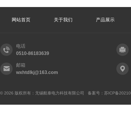
网站首页
关于我们
产品展示
电话
0510-86183639
邮箱
wxhtdlkj@163.com
© 2026 版权所有：无锡航泰电力科技有限公司 备案号：
苏ICP备20210