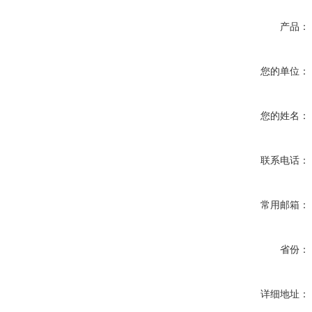
产品：
您的单位：
您的姓名：
联系电话：
常用邮箱：
省份：
详细地址：