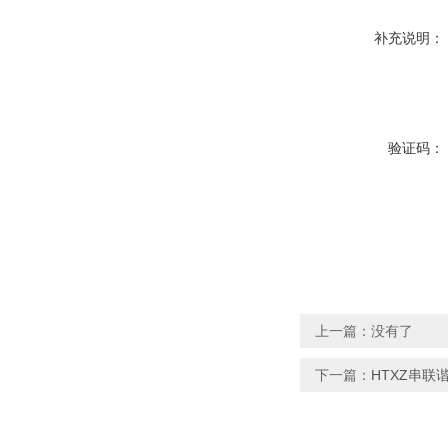
补充说明：
验证码：
上一篇：没有了
下一篇：
HTXZ串联