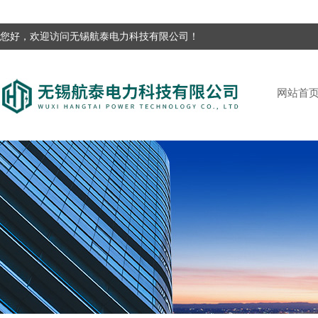
您好，欢迎访问无锡航泰电力科技有限公司！
网站首