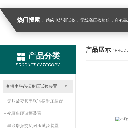
热门搜索：
绝缘电阻测试仪，无线高压核相仪，直流高
产品展示
/ PROD
产品分类
PRODUCT CATEGORY
变频串联谐振耐压试验装置
无局放变频串联谐振耐压装置
变频串联谐振装置
串联谐振交流耐压试验装置