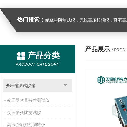
热门搜索：
绝缘电阻测试仪，无线高压核相仪，直流高
产品展示
/ PROD
产品分类
PRODUCT CATEGORY
变压器测试仪器
变压器容量特性测试仪
变压器变比测试仪
高压介质损耗测试仪