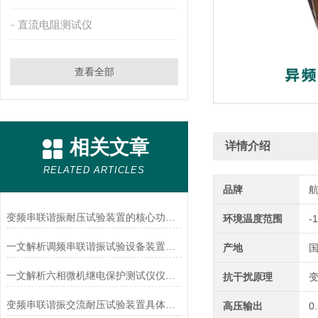
直流电阻测试仪
查看全部
相关文章
详情介绍
RELATED ARTICLES
品牌
变频串联谐振耐压试验装置的核心功能分享
环境温度范围
-
一文解析调频串联谐振试验设备装置工作的原理
产地
一文解析六相微机继电保护测试仪仪器特点和功能
抗干扰原理
变频串联谐振交流耐压试验装置具体使用场景分析
高压输出
0