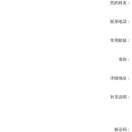
您的姓名：
联系电话：
常用邮箱：
省份：
详细地址：
补充说明：
验证码：