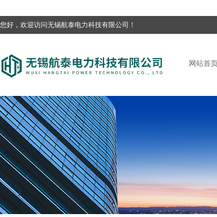
您好，欢迎访问无锡航泰电力科技有限公司！
网站首