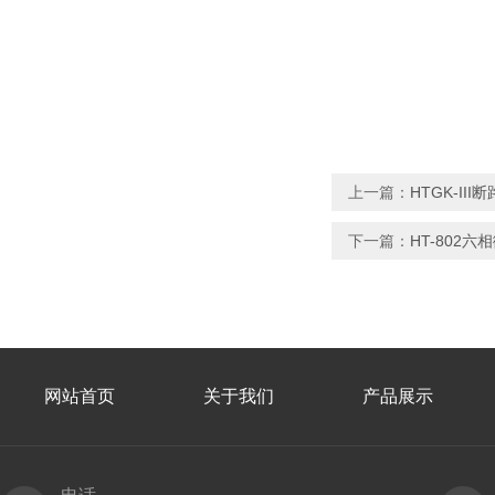
上一篇：
HTGK-II
下一篇：
HT-802
网站首页
关于我们
产品展示